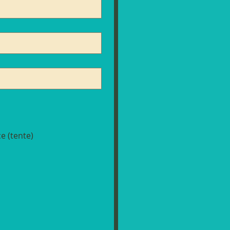
e (tente)