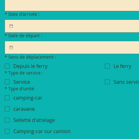
*
Date d'arrivée :
*
Date de départ :
*
Sens de déplacement :
Depuis le ferry
Le ferry
*
Type de service :
Service
Sans servic
*
Type d'unité
camping-car
caravane
Sellette d'attelage
Camping-car sur camion