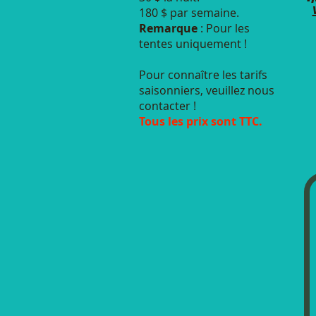
180 $ par semaine.
Remarque
: Pour les
tentes uniquement !
Pour connaître les tarifs
saisonniers, veuillez nous
contacter !
Tous les prix sont TTC.