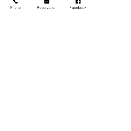
Phone
Reservation
Facebook