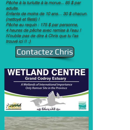
Pêche à la turlutte à la morue... 85 $ par
adulte.
Enfants de moins de 10 ans… 30 $ chacun.
(nettoyé et fileté) !
Pêche au requin : 175 $ par personne,
4 heures de pêche avec remise à l’eau !
N'oublie pas de dire à Chris que tu l'as
trouvé ici !! :)
Contactez Chris