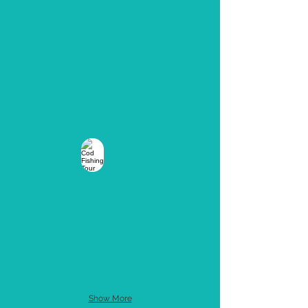
Show More